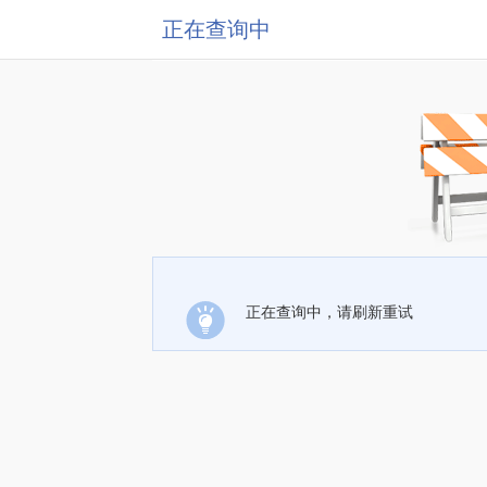
正在查询中
正在查询中，请刷新重试