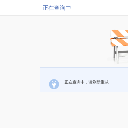
正在查询中
正在查询中，请刷新重试